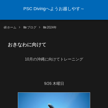
PSC Divingへようお越しやす～
ホーム
ブログ
2024年
おきなわに向けて
10月の沖縄に向けてトレーニング
9/26 木曜日