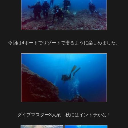
今回は4ボートでリゾートで潜るように楽しめました。
ダイブマスター3人衆 秋にはイントラかな！