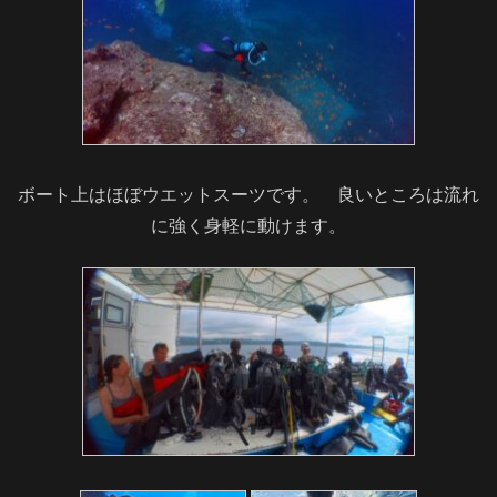
ボート上はほぼウエットスーツです。 良いところは流れ
に強く身軽に動けます。