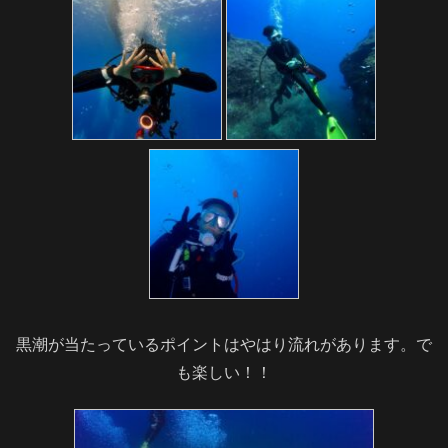
黒潮が当たっているポイントはやはり流れがあります。で
も楽しい！！