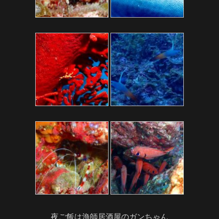
夜ご飯は漁師居酒屋のガンちゃん