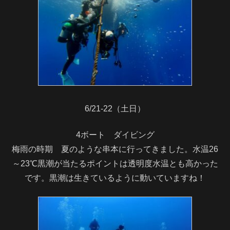
6/21-22（土日）
4ボート ダイビング
梅雨の時期 夏のような串本に行ってきました。水温26
～23℃黒潮が当たるポイントは透明度水温とも高かった
です。黒潮は生きているように動いていますね！