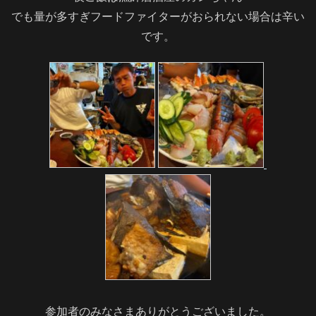
でも量が多すぎフードファイターがおられない場合は辛い
です。
参加者のみなさまありがとうございました。