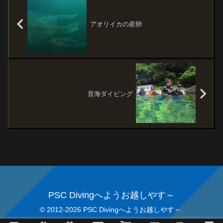
アオリイカの産卵
音海ダイビング
PSC Divingへようお越しやす～
© 2012-2026 PSC Divingへようお越しやす～.