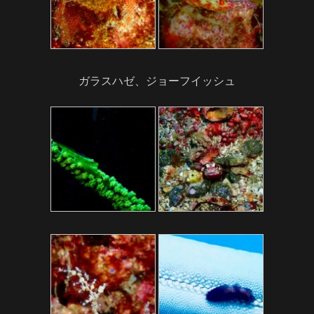
ガラスハゼ、ジョーフイッシュ