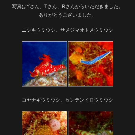
写真はYさん、Tさん、Rさんからいただきました。
ありがとうございました。
ニシキウミウシ、サメジマオトメウミウシ
コヤナギウミウシ、センテンイロウミウシ