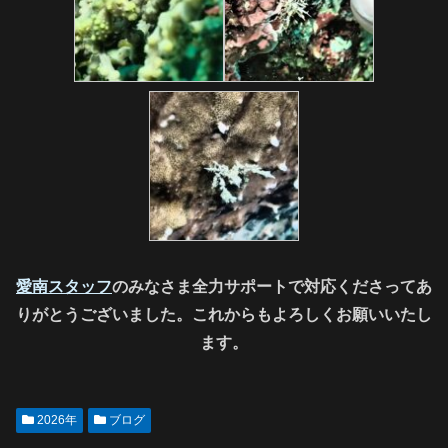
愛南スタッフ
のみなさま全力サポートで対応くださってあ
りがとうございました。これからもよろしくお願いいたし
ます。
2026年
ブログ