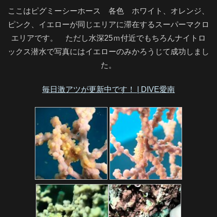
ここはピグミーシーホース 各色 ホワイト、オレンジ、
ピンク、イエローが同じエリアに滞在するスーパーマクロ
エリアです。 ただし水深25ｍ付近でもちろんナイトロ
ックス潜水で写真にはイエローのみかろうじて成功しまし
た。
毎日激アツが更新中です！ | DIVE愛南