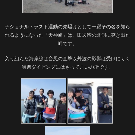
ナショナルトラスト運動の先駆けとして一躍その名を知ら
れるようになった「天神崎」は、田辺湾の北側に突き出た
岬です。
入り組んだ海岸線は台風の直撃以外波の影響は受けにくく
講習ダイビングにはもってこいの所です。