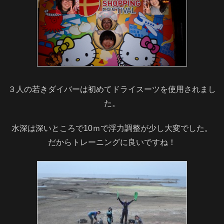
３人の若きダイバーは初めてドライスーツを使用されまし
た。
水深は深いところで10ｍで浮力調整が少し大変でした。
だからトレーニングに良いですね！