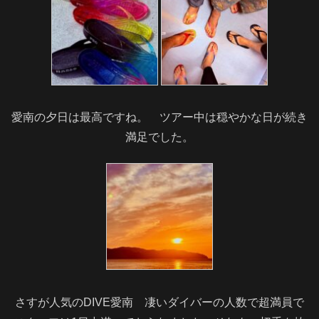
愛南の夕日は最高ですね。 ツアー中は穏やかな日が続き
満足でした。
さすが人気のDIVE愛南 凄いダイバーの人数で超満員で