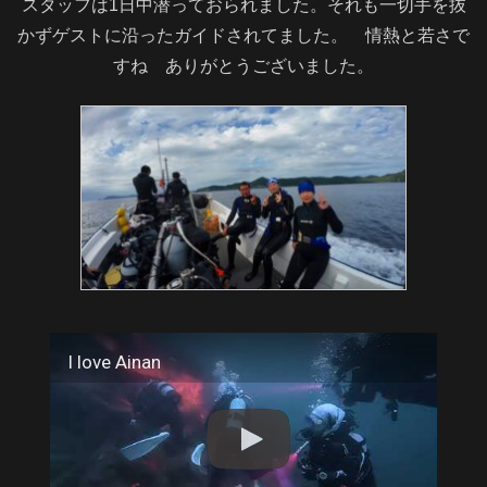
スタッフは1日中潜っておられました。それも一切手を抜
かずゲストに沿ったガイドされてました。 情熱と若さで
すね ありがとうございました。
I love Ainan