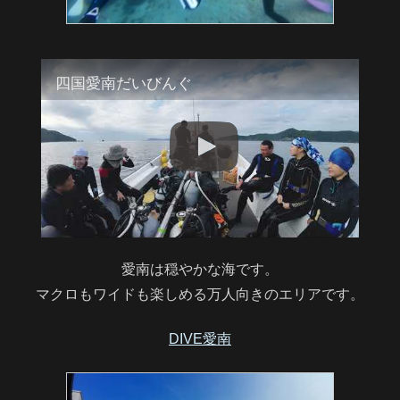
四国愛南だいびんぐ
愛南は穏やかな海です。
マクロもワイドも楽しめる万人向きのエリアです。
DIVE愛南