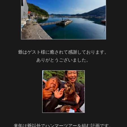
爺はゲスト様に癒されて感謝しております。
ありがとうございました。
来年は爺以外でハンマーツアーを組む計画です。