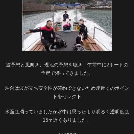
波予想と風向き、現地の予想を聴き 午前中に2ボートの
予定で潜ってきました。
沖合は波が立ち安全性が確約できないため岸近くのポイン
トをセレクト
水面は濁っていましたが水中は思ったより明るく透明度は
15ｍ近くありました。