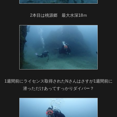
2本目は桃源郷 最大水深18ｍ
1週間前にライセンス取得されたNさんはさすが1週間前に
潜っただけあってすっかりダイバー？