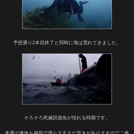
予想通り2本目終了と同時に海は荒れてきました。
そろそろ死滅回遊魚が現れる時期です。
来週の連休も越前で潜りますまだ空きがありますのでご参