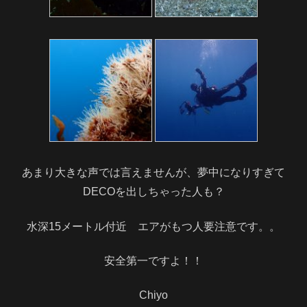
あまり大きな声では言えませんが、夢中になりすぎて
DECOを出しちゃった人も？
水深15メートル付近 エアがもつ人要注意です。。
安全第一ですよ！！
Chiyo