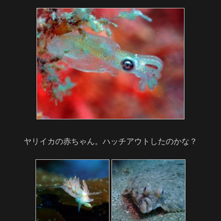
ヤリイカの赤ちゃん。ハッチアウトしたのかな？