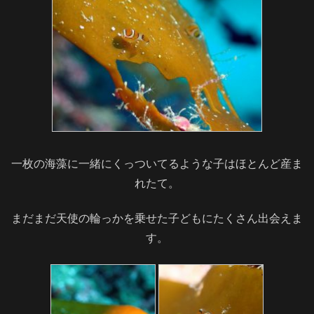
一枚の海藻に一緒にくっついてるような子はほとんど産ま
れたて。
まだまだ天使の輪っかを乗せた子どもにたくさん出会えま
す。