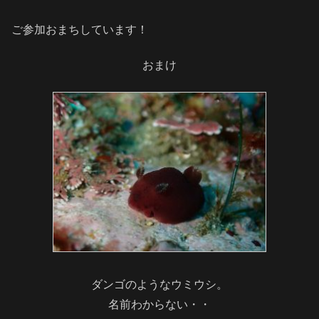
ご参加おまちしています！
おまけ
ダンゴのようなウミウシ。
名前わからない・・