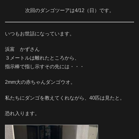
次回のダンゴツーアは4/12（日）です。
いつもお世話になっています。
浜富 かずさん
３メートルは離れたところから、
指示棒で指し示すその先には・・・
2mm大の赤ちゃんダンゴウオ。
私たちにダンゴを教えてくれながら、40匹は見たと。
恐れ入ります。