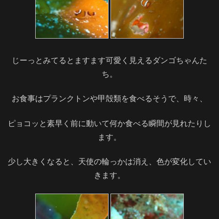
じーっとみてるとますます可愛く見えるダンゴちゃんた
ち。
お食事はプランクトンや甲殻類を食べるそうで、時々、
ピョコッと素早く前に動いて何か食べる瞬間が見れたりし
ます。
少し大きくなると、天使の輪っかは消え、色が変化してい
きます。