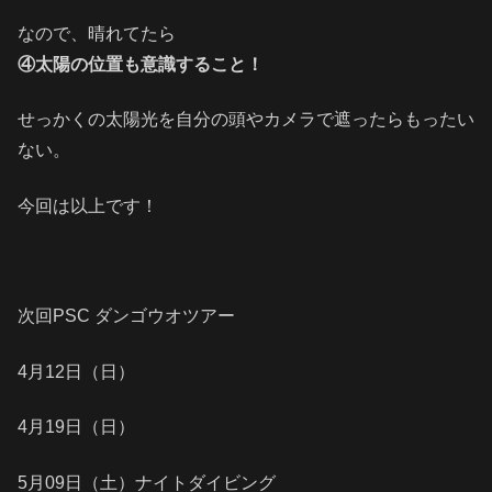
なので、晴れてたら
④太陽の位置も意識すること！
せっかくの太陽光を自分の頭やカメラで遮ったらもったい
ない。
今回は以上です！
次回PSC ダンゴウオツアー
4月12日（日）
4月19日（日）
5月09日（土）ナイトダイビング