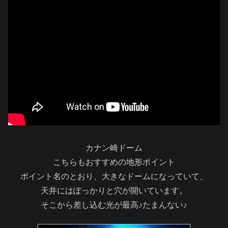
カナン崎ドーム
こちらもおすすめの地形ポイント
ポイント名のとおり、大きなドームになっていて、
天井にはぽっかりと穴が開いています。
そこから差し込む光が最高♪たまんない♪