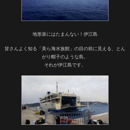
地形派にはたまんない！伊江島
皆さんよく知る「美ら海水族館」の目の前に見える、とん
がり帽子のような島。
それが伊江島です。