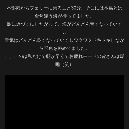
本部港からフェリーに乗ること30分、そこには本島とは
全然違う海が待ってました。
島に近づくにしたがって、海がどんどん青くなっていく
し、
天気はどんどん良くなっていくしワクワクドキドキしなが
ら景色を眺めてました。
、、、のは私だけで朝が早くてお疲れモードの皆さんは爆
睡（笑）