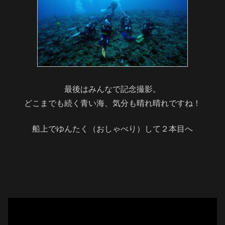
最後はみんなで記念撮影。
どこまでも続く青い海、気分も晴れ晴れですね！
船上でゆんたく（おしゃべり）して２本目へ