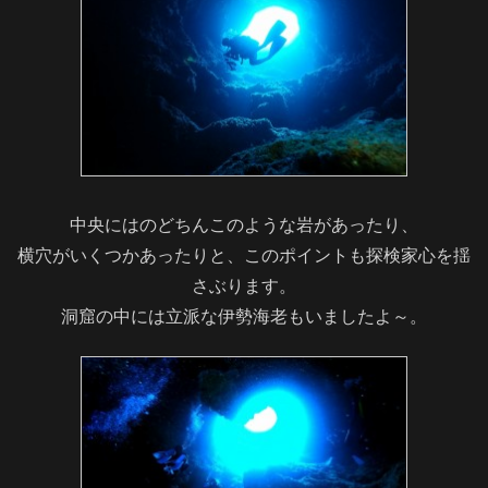
中央にはのどちんこのような岩があったり、
横穴がいくつかあったりと、このポイントも探検家心を揺
さぶります。
洞窟の中には立派な伊勢海老もいましたよ～。