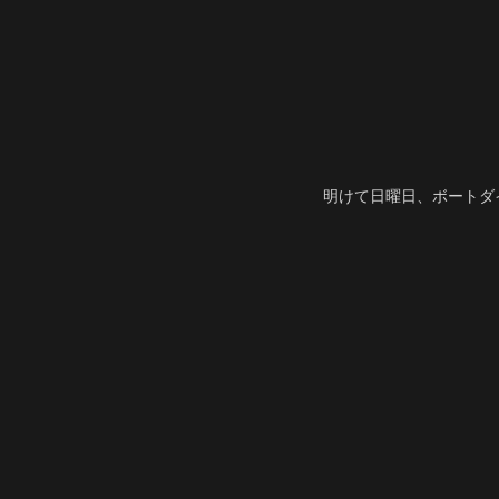
明けて日曜日、ボートダ