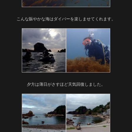
こんな賑やかな海はダイバーを楽しませてくれます。
夕方は薄日がさすほど天気回復しました。