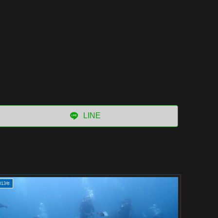
LINE
013年