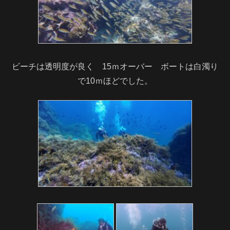
ビーチは透明度が良く 15ｍオーバー ボートは白濁り
で10ｍほどでした。