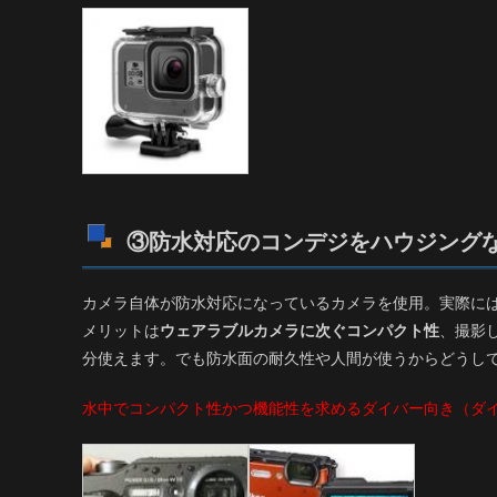
③防水対応のコンデジをハウジング
カメラ自体が防水対応になっているカメラを使用。実際には
メリットは
ウェアラブルカメラに次ぐコンパクト性
、撮影
分使えます。でも防水面の耐久性や人間が使うからどうし
水中でコンパクト性かつ機能性を求めるダイバー向き（ダイ