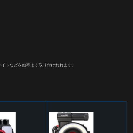
ライトなどを効率よく取り付けれれます。