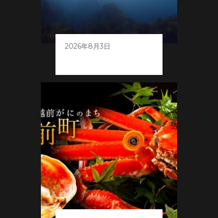
2026年8月3日
チャーター講習