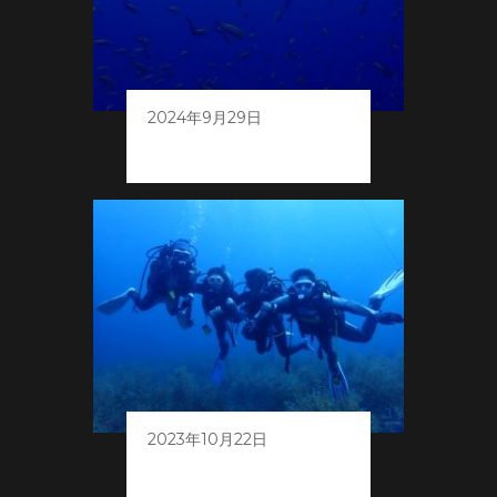
2024年9月29日
夏終盤の白浜
2023年10月22日
ライセンス取得