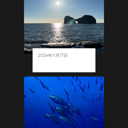
2024年11月17日
しらはまボート