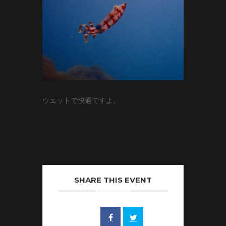
ウエットで快適ですよ。
SHARE THIS EVENT