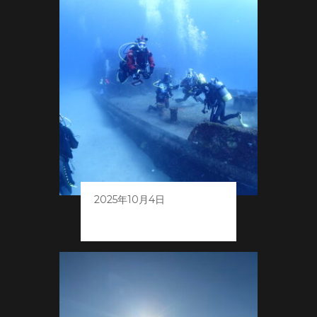
2025年10月4日
秋の白浜