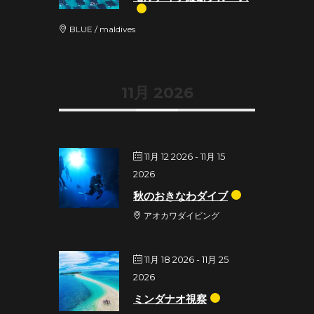
BLUE / maldives
11月 2026
11月 12 2026
- 11月 15
2026
秋のおきなわダイブ
アオカワダイビング
11月 18 2026
- 11月 25
2026
ミンダナオ視察