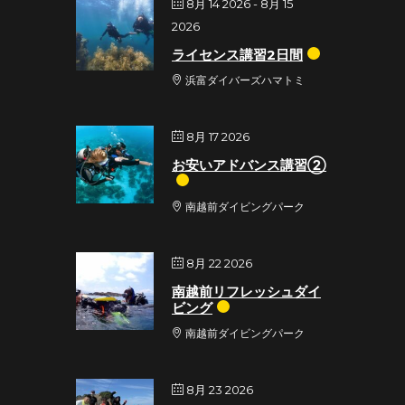
8月 14 2026
- 8月 15
2026
ライセンス講習2日間
浜富ダイバーズハマトミ
8月 17 2026
お安いアドバンス講習②
南越前ダイビングパーク
8月 22 2026
南越前リフレッシュダイ
ビング
南越前ダイビングパーク
8月 23 2026