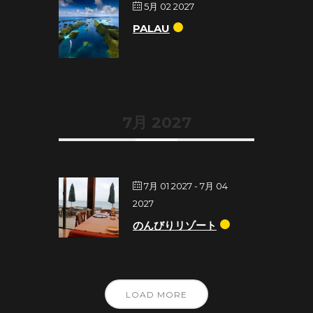
5月 02 2027
PALAU
7月 2027
7月 01 2027
- 7月 04
2027
のんびりリゾート
LOAD MORE