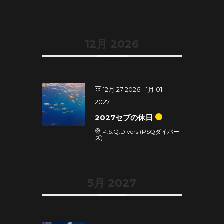
12月 2026
12月 27 2026
- 1月 01
2027
2027セブの休日
P.S.Q.Divers (PSQダイバー
ズ)
5月 2027