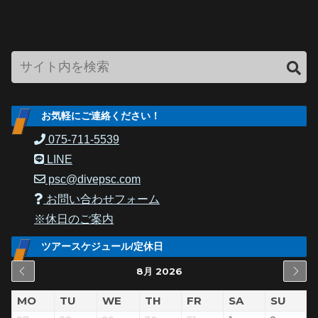
お気軽にご連絡ください！
075-711-5539
LINE
psc@divepsc.com
お問い合わせフォーム
※休日のご案内
ツアースケジュール/定休日
8月 2026
MO
TU
WE
TH
FR
SA
SU