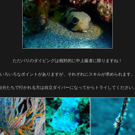
ただバリのダイビングは相対的に中上級者に限りますね！
いろいろなポイントがありますが、それぞれにスキルが求められます。
自分たちで行かれる方は自立ダイバーになってからトライしてください