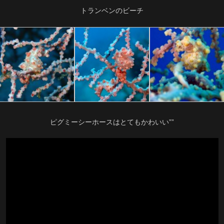
トランベンのビーチ
ピグミーシーホースはとてもかわいい””