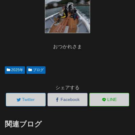
おつかれさま
2025年
ブログ
シェアする
Twitter
Facebook
LINE
関連ブログ