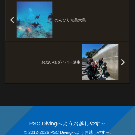
のんびり奄美大島
おねい様ダイバー誕生
PSC Divingへようお越しやす～
© 2012-2026 PSC Divingへようお越しやす～.