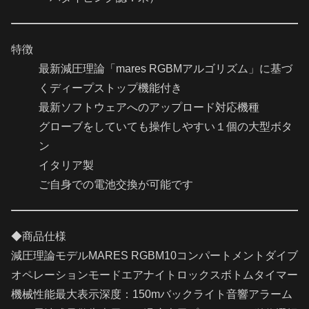
特徴
最新減圧理論「mares RGBMアルゴリズム」に基づ
くディープストップ機能付き
最新ソフトウェアへのアップロード対応機種
グローブをしていても操作しやすい１個の大型ボタ
ン
イタリア製
ご自身での電池交換が可能です
◆商品仕様
減圧理論モデルMARES RGBM10コンパートメントダイブ
オペレーションモードエアナイトロックスボトムタイマー
機械性能最大表示深度：150mバックライト音響アラーム