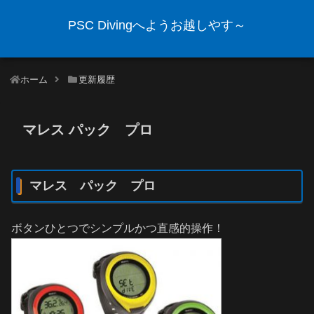
PSC Divingへようお越しやす～
ホーム
更新履歴
マレス パック プロ
マレス パック プロ
ボタンひとつでシンプルかつ直感的操作！