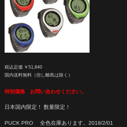
税込定価 ￥51,840
国内送料無料（但し離島は除く）
特別価格 お問い合わせください。
日本国内限定！ 数量限定！
PUCK PRO 全色在庫あります。2018/2/01