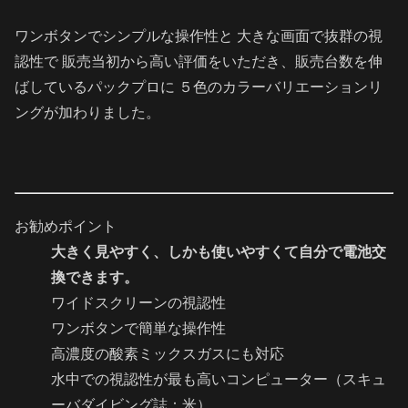
ワンボタンでシンプルな操作性と 大きな画面で抜群の視
認性で 販売当初から高い評価をいただき、販売台数を伸
ばしているパックプロに ５色のカラーバリエーションリ
ングが加わりました。
お勧めポイント
大きく見やすく、しかも使いやすくて自分で電池交
換できます。
ワイドスクリーンの視認性
ワンボタンで簡単な操作性
高濃度の酸素ミックスガスにも対応
水中での視認性が最も高いコンピューター（スキュ
ーバダイビング誌：米）