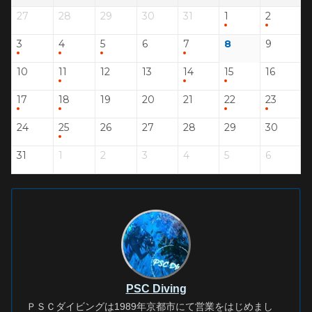
27
28
29
30
31
1
2
3
4
5
6
7
8
9
10
11
12
13
14
15
16
17
18
19
20
21
22
23
24
25
26
27
28
29
30
31
1
2
3
4
5
6
PSC Diving
ＰＳＣダイビングは1989年京都市にて営業をはじめまし