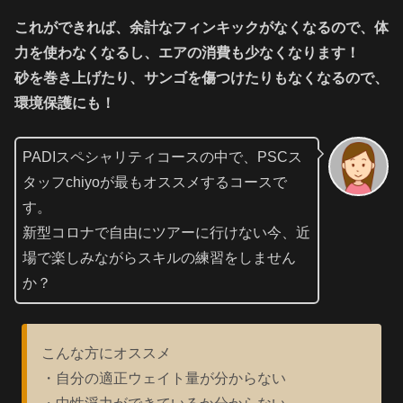
これができれば、余計なフィンキックがなくなるので、体
力を使わなくなるし、エアの消費も少なくなります！
砂を巻き上げたり、サンゴを傷つけたりもなくなるので、
環境保護にも！
PADIスペシャリティコースの中で、PSCス
タッフchiyoが最もオススメするコースで
す。
新型コロナで自由にツアーに行けない今、近
場で楽しみながらスキルの練習をしません
か？
こんな方にオススメ
・自分の適正ウェイト量が分からない