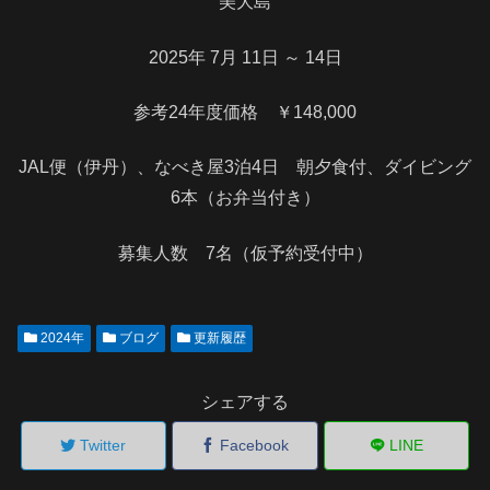
美大島
2025年 7月 11日 ～ 14日
参考24年度価格 ￥148,000
JAL便（伊丹）、なべき屋3泊4日 朝夕食付、ダイビング
6本（お弁当付き）
募集人数 7名（仮予約受付中）
2024年
ブログ
更新履歴
シェアする
Twitter
Facebook
LINE