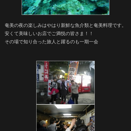
奄美の夜の楽しみはやはり新鮮な魚介類と奄美料理です。
安くて美味しいお店でご満悦の皆さま！！
その場で知り合った旅人と躍るのも一期一会