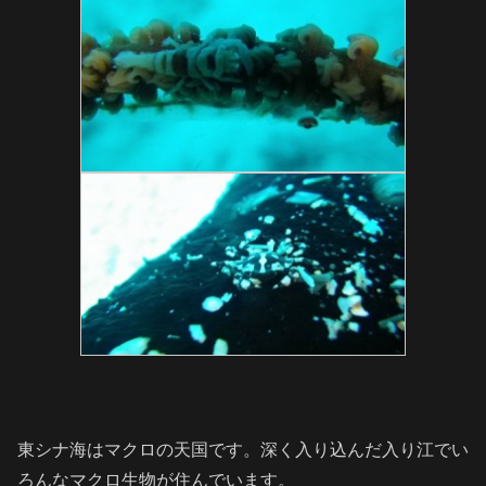
東シナ海はマクロの天国です。深く入り込んだ入り江でい
ろんなマクロ生物が住んでいます。