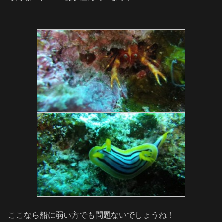
ここなら船に弱い方でも問題ないでしょうね！