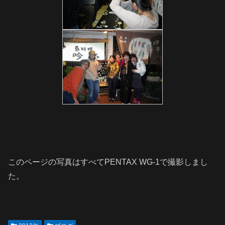
このページの写真はすべてPENTAX WG-1で撮影しまし
た。