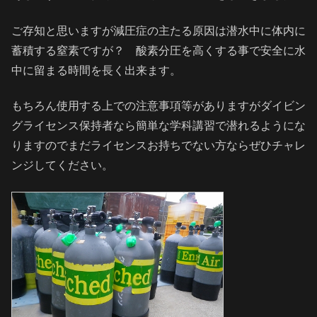
ご存知と思いますが減圧症の主たる原因は潜水中に体内に
蓄積する窒素ですが？ 酸素分圧を高くする事で安全に水
中に留まる時間を長く出来ます。
もちろん使用する上での注意事項等がありますがダイビン
グライセンス保持者なら簡単な学科講習で潜れるようにな
りますのでまだライセンスお持ちでない方ならぜひチャレ
ンジしてください。