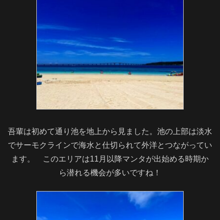
吾輩は初めて通り池を地上から見ました。池の上部は淡水
でサーモクラインで海水と仕切られて外洋とつながってい
ます。 このエリアは11月以降マンタが出始める時期か
ら潜れる機会が多いですね！