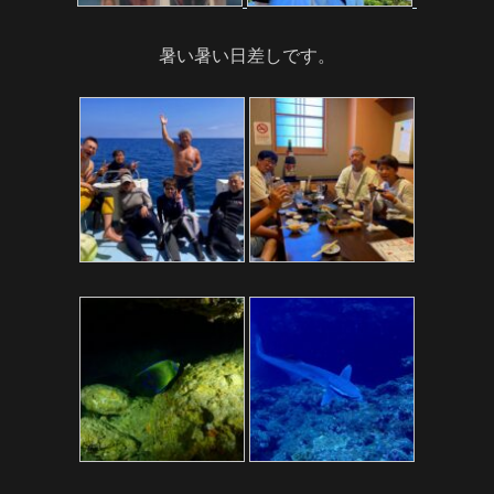
暑い暑い日差しです。