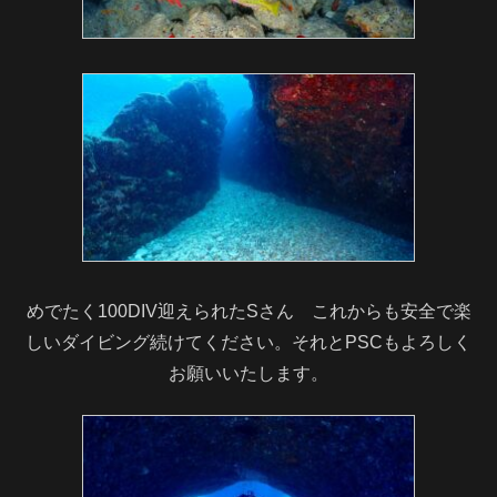
めでたく100DIV迎えられたSさん これからも安全で楽
しいダイビング続けてください。それとPSCもよろしく
お願いいたします。