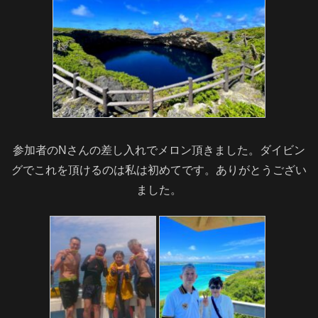
参加者のNさんの差し入れでメロン頂きました。ダイビン
グでこれを頂けるのは私は初めてです。ありがとうござい
ました。