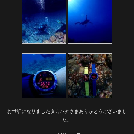
お世話になりましたタカハタさまありがとうございまし
た。