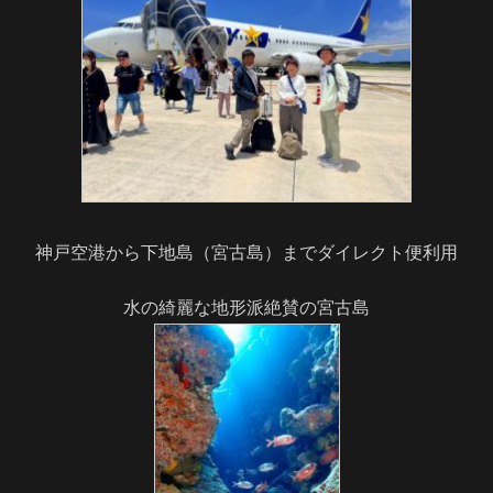
神戸空港から下地島（宮古島）までダイレクト便利用
水の綺麗な地形派絶賛の宮古島