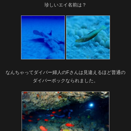
珍しいエイ名前は？
なんちゃってダイバー婦人のFさんは見違えるほど普通の
ダイバーポックなられました。