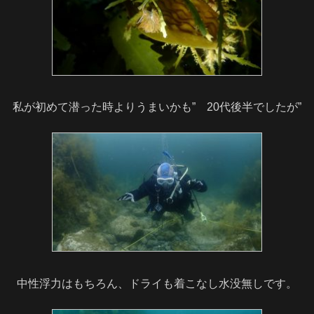
私が初めて潜った時よりうまいかも” 20代後半でしたが”
中性浮力はもちろん、ドライも着こなし水没無しです。