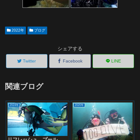
2022年
ブログ
シェアする
Twitter
Facebook
LINE
関連ブログ
2024年
2020年
リフレッシュ プール