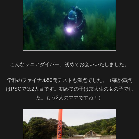
こんなシニアダイバー、初めてお会いいたしました。
学科のファイナル50問テストも満点でした。（確か満点
はPSCでは2人目です。初めての子は京大生の女の子でし
た。もう2人のママですね！）