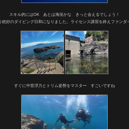
スキル的にはOK あとは海況かな きっと会えるでしょう！
り絶好のダイビング日和になりました。ライセンス講習を終えファンダ
すぐに中世浮力とトリム姿勢をマスター すごいですね