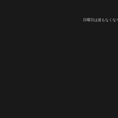
日曜日は波もなくな