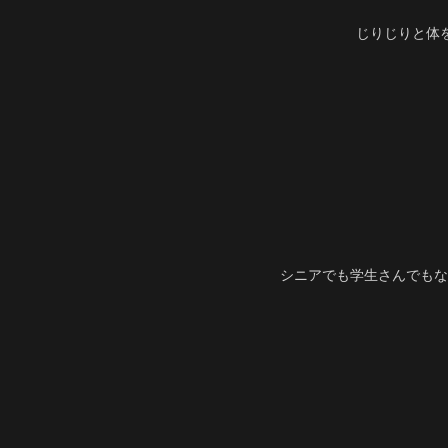
じりじりと体
シニアでも学生さんでもな