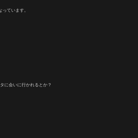
なっています。
タに会いに行かれるとか？