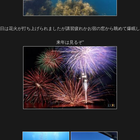
土曜日は花火が打ち上げられましたが講習疲れかお宿の窓から眺めて爆眠
来年は見るぞ”