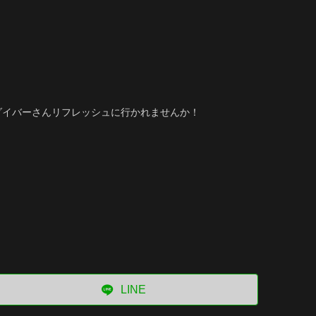
ダイバーさんリフレッシュに行かれませんか！
LINE