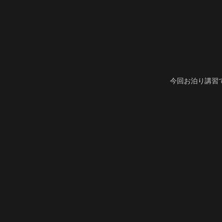
今回お泊り講習