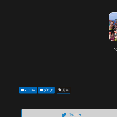
2021年
ブログ
冠島
Twitter