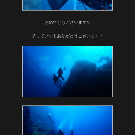
おめでとうございます✨
そしていつもありがとうございます！