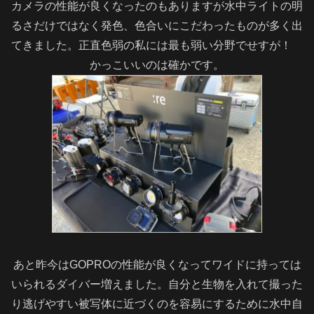
カメラの性能が良くなったのもありますが水中ライトの明
るさだけではなく発色、色合いにこだわったものが多く出
てきました。正直色弱の私には最も弱い分野でせすが！
かっこいいのは確かです。
あと昨今はGOPROの性能が良くなってワイドに持っては
いられるダイバー増えました。自分と生物を入れて撮った
り逃げやすい被写体に近づくのを容易にするために水中自