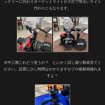
ッテリーに代わりターゲットライトが２灯で明るいライト
代わりにもなります。
水中三脚これどう使うの？ とにかく試し撮り動画見てく
ださい。設置に少し時間はかかりますがプロ級動画撮れま
すよ！