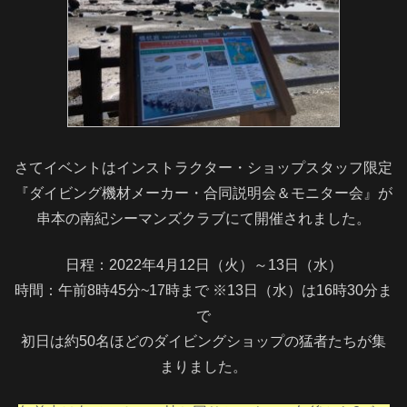
さてイベントはインストラクター・ショップスタッフ限定
『ダイビング機材メーカー・合同説明会＆モニター会』が
串本の南紀シーマンズクラブにて開催されました。
日程：2022年4月12日（火）～13日（水）
時間：午前8時45分~17時まで ※13日（水）は16時30分ま
で
初日は約50名ほどのダイビングショップの猛者たちが集
まりました。