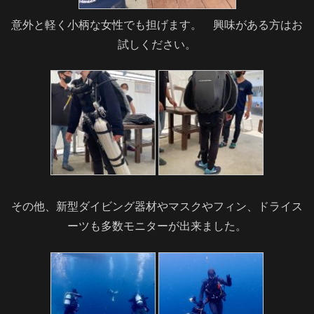
意外と軽く小柄な女性でも担げます。 興味がある方はお
試しください。
その他、新型ダイビング器材やマスクやフィン、ドライス
ーツも多数モニターが出来ました。