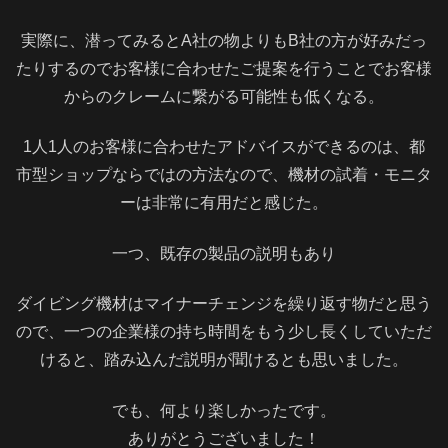
実際に、潜ってみるとA社の物よりもB社の方が好みだっ
たりするのでお客様に合わせたご提案を行うことでお客様
からのクレームに繋がる可能性も低くなる。
1人1人のお客様に合わせたアドバイスができるのは、都
市型ショップならではの方法なので、機材の試着・モニタ
ーは非常に有用だと感じた。
一つ、既存の製品の説明もあり
ダイビング機材はマイナーチェンジを繰り返す物だと思う
ので、一つの企業様の持ち時間をもう少し長くしていただ
けると、踏み込んだ説明が聞けるとも思いました。
でも、何より楽しかったです。
ありがとうございました！