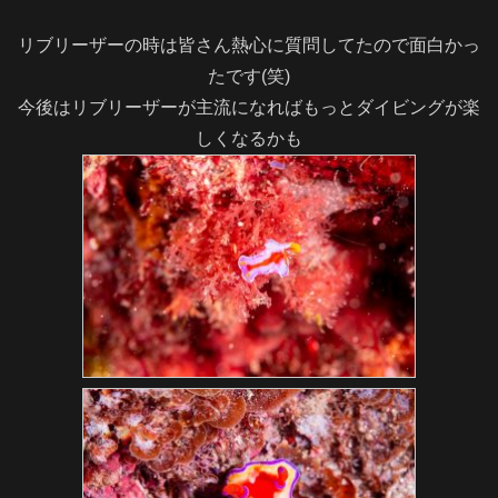
リブリーザーの時は皆さん熱心に質問してたので面白かっ
たです(笑)
今後はリブリーザーが主流になればもっとダイビングが楽
しくなるかも