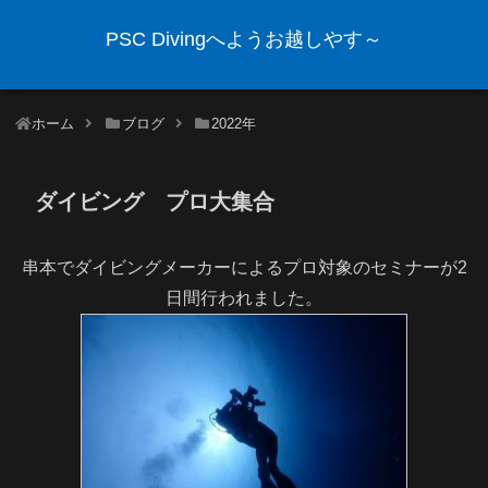
PSC Divingへようお越しやす～
ホーム
ブログ
2022年
ダイビング プロ大集合
串本でダイビングメーカーによるプロ対象のセミナーが2
日間行われました。