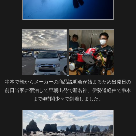
串本で朝からメーカーの商品説明会が始まるため出発日の
前日当家に宿泊して早朝出発で新名神、伊勢道経由で串本
まで4時間少々で到着しました。