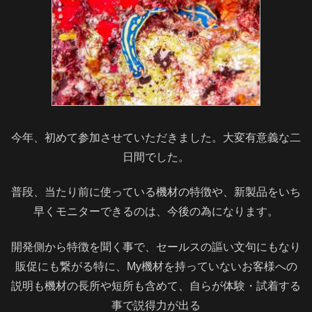
今年、初めて参加させていただきました。大変有意義な二
日間でした。
普段、当たり前に使っている機材の特徴や、新製品をいち
早くモニターできるのは、今後の為になります。
開発側から特徴を聞く事で、セールスの謳い文句にもなり
販促にも繋がる特に、My機材を持っていないお客様への
説明も機材の長所や短所も含めて、自らが体験・試着する
事で説得力が出る