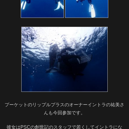
プーケットのリップルプラスのオーナーイントラの祐美さ
んも今回参加です。
彼女はPSCの創世記のスタッフで若くしてイントラにな