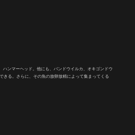
、ハンマーヘッド。他にも、バンドウイルカ、オキゴンドウ
できる。さらに、その魚の放卵放精によって集まってくる