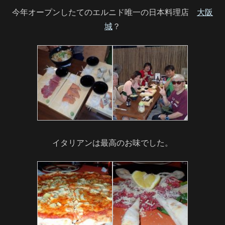
今年オープンしたてのエルニド唯一の日本料理店
大阪
城
？
イタリアンは最高のお味でした。