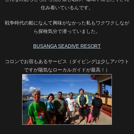
住み着いているんです。
戦争時代の船になんて興味がなかった私もワクワクしなが
ら探検気分で潜っていました。
BUSANGA SEADIVE RESORT
コロンでお宿もあるサービス（ダイビングは少しアバウト
ですが陽気なローカルガイドが最高！）