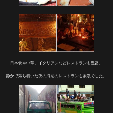
日本食や中華、イタリアンなどレストランも豊富。
静かで落ち着いた夜の海辺のレストランも素敵でした。