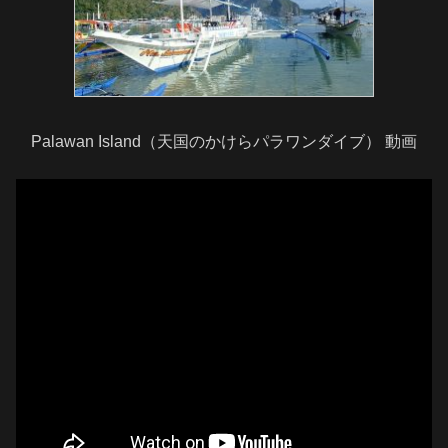
Palawan Island（天国のかけらパラワンダイブ） 動画