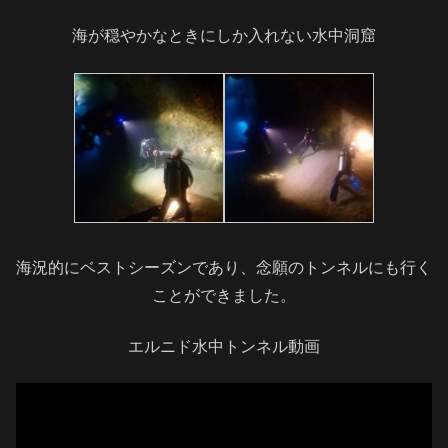
海が穏やかなときにしか入れない水中洞窟
海況的にベストシーズンであり、念願のトンネルにも行く
ことができました。
エルニド水中トンネル動画