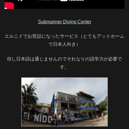
Submariner Diving Center
エルニドでお世話になったサービス（とてもアットホーム
で日本人向き）
但し日本語は通じませんのでそれなりの語学力が必要で
す。