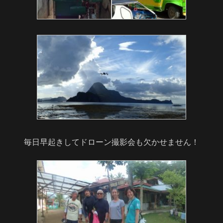
毎日早起きしてドローン撮影会も欠かせません！