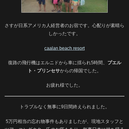
さすが日系アメリカ人経営者のお宿です。心配りが素晴ら
しかったです。
caalan beach resort
復路の飛行機はエルニドから車に揺られ5時間、
プエル
ト・プリンセサ
からの帰国でした。
お疲れ様でした。
トラブルなく無事に9日間終えられました。
5万円相当の忘れ物事件もありましたが、現地スタッフと