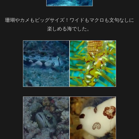
珊瑚やカメもビッグサイズ！ワイドもマクロも文句なしに
楽しめる海でした。