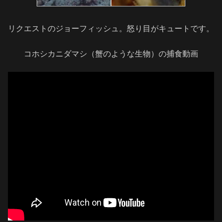
リクエストのジョーフィッシュ。怒り目がキュートです。
コホシカニダマシ（蟹のような生物）の捕食動画