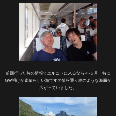
前回行った時の情報でエルニドに来るなら４-６月、特に
GW明けが素晴らしい海ですの情報通り鏡のような海面が
広がっていました。