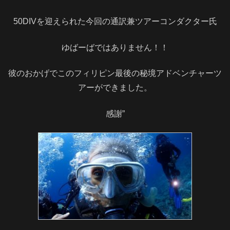
50DIVを迎えられた今回の通訳兼ツアーコンダクター氏
ゆばーばではありません！！
彼のおかげでこのフィリピン最後の秘境アドベンチャーツ
アーができました。
感謝”