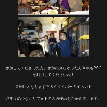
参加してくださった方、参加出来なかった方今年もPSC
を利用してくださいね！
２回目となりますＰＳＣダイバーのイベント
昨年度のつながりフォトの入選作品をご紹介致します。