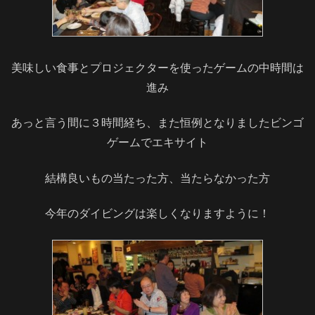
美味しい食事とプロジェクターを使ったゲームの中時間は
進み
あっと言う間に３時間経ち、また恒例となりましたビンゴ
ゲームでエキサイト
結構良いもの当たった方、当たらなかった方
今年のダイビングは楽しくなりますように！