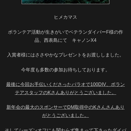
ヒメカマス
ボランテア活動が生きがいでベテランダイバーF様の作
品、西表島にて キャノンX4
入賞者様にはささやかなプレゼントをお渡ししました。
今年度も多数の参加お待ちしております。
最後に今回お手伝いくださったパラオで100DIV、ボラン
テアスタッフのKさんありがとうございました。
新年会の最大のスポンサーでDM取得中のKさんさんあり
がとうございました。
そしてシーズンオフにも関わらず集まって下さったダイバ