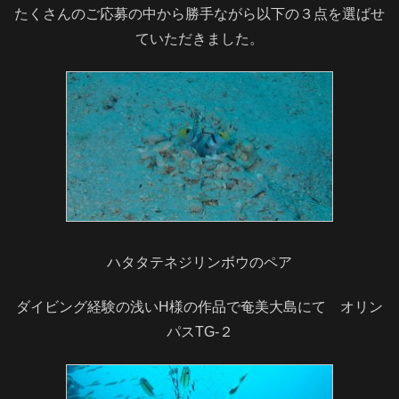
たくさんのご応募の中から勝手ながら以下の３点を選ばせ
ていただきました。
ハタタテネジリンボウのペア
ダイビング経験の浅いH様の作品で奄美大島にて オリン
パスTG‐２