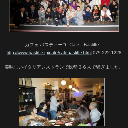
カフェ バスティーユ Cafe Bastille
http://www.bastille.jp/cafe/cafebastille.html
075-222-1228
美味しいイタリアレストランで総勢３６人で騒ぎました。