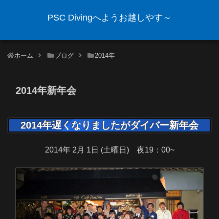
PSC Divingへようお越しやす～
ホーム
ブログ
2014年
2014年新年会
2014年遅くなりましたがダイバー新年会
2014年 2月 1日 (土曜日) 夜19：00~