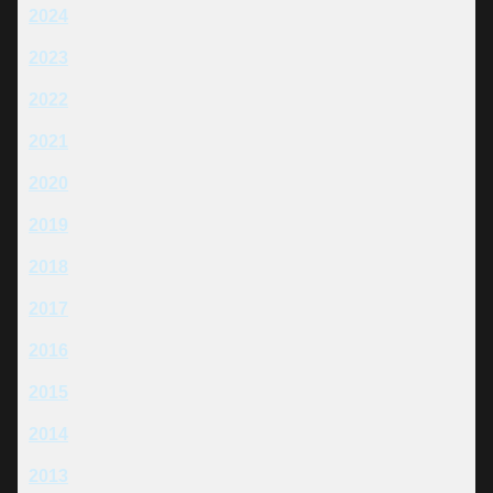
2024
2023
2022
2021
2020
2019
2018
2017
2016
2015
2014
2013