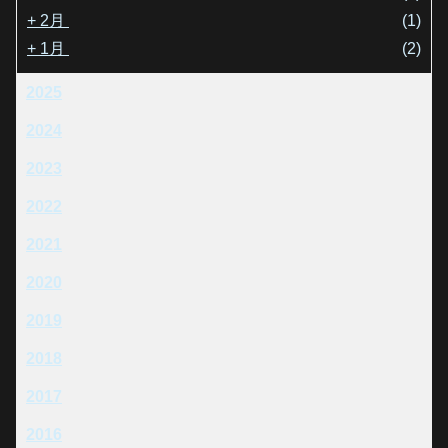
+
2月
(1)
+
1月
(2)
2025
2024
2023
2022
2021
2020
2019
2018
2017
2016