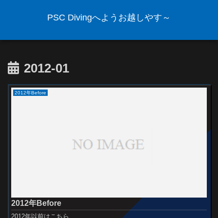
PSC Divingへようお越しやす～
2012-01
2012年Before
2012年Before
2012年以前はこちら