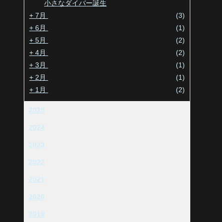
小さなダイバー誕生
+
7月
(3)
+
6月
(1)
+
5月
(2)
+
4月
(2)
+
3月
(1)
+
2月
(1)
+
1月
(2)
2025
2024
2023
2022
2021
2020
2019