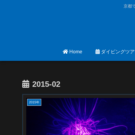
京都
Home
ダイビングツア
2015-02
2015年