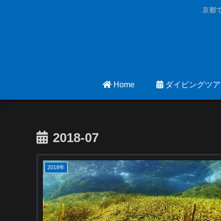
京都
Home
ダイビングツア
2018-07
2018年