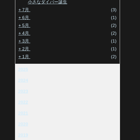
小さなダイバー誕生
+
7月
(3)
+
6月
(1)
+
5月
(2)
+
4月
(2)
+
3月
(1)
+
2月
(1)
+
1月
(2)
2025
2024
2023
2022
2021
2020
2019