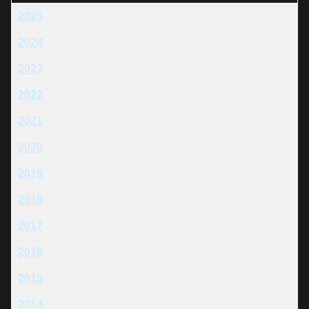
2025
2024
2023
2022
2021
2020
2019
2018
2017
2016
2015
2014