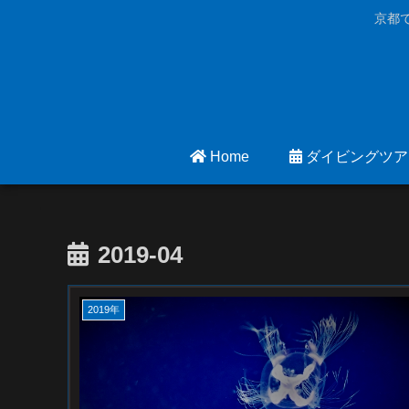
京都
Home
ダイビングツア
2019-04
2019年