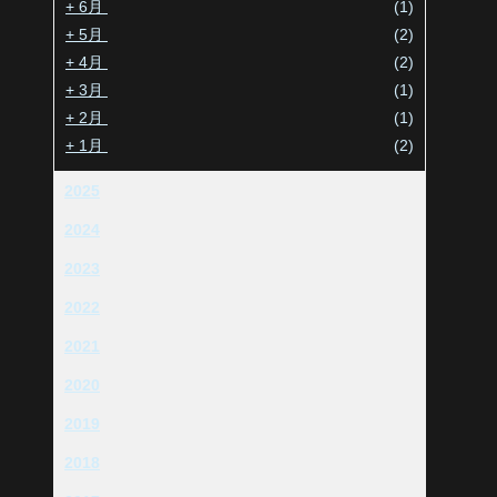
+
6月
(1)
+
5月
(2)
+
4月
(2)
+
3月
(1)
+
2月
(1)
+
1月
(2)
2025
2024
2023
2022
2021
2020
2019
2018