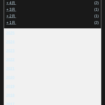
+
4月
(2)
+
3月
(1)
+
2月
(1)
+
1月
(2)
2025
2024
2023
2022
2021
2020
2019
2018
2017