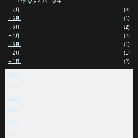
小さなダイバー誕生
+
7月
(3)
+
6月
(1)
+
5月
(2)
+
4月
(2)
+
3月
(1)
+
2月
(1)
+
1月
(2)
2025
2024
2023
2022
2021
2020