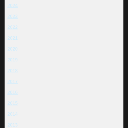
2024
2023
2022
2021
2020
2019
2018
2017
2016
2015
2014
2013