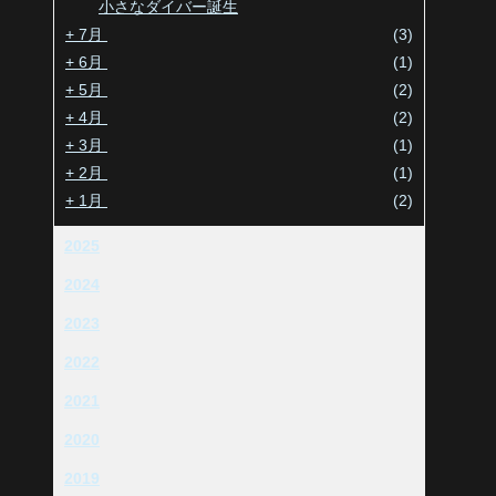
小さなダイバー誕生
+
7月
(3)
+
6月
(1)
+
5月
(2)
+
4月
(2)
+
3月
(1)
+
2月
(1)
+
1月
(2)
2025
2024
2023
2022
2021
2020
2019