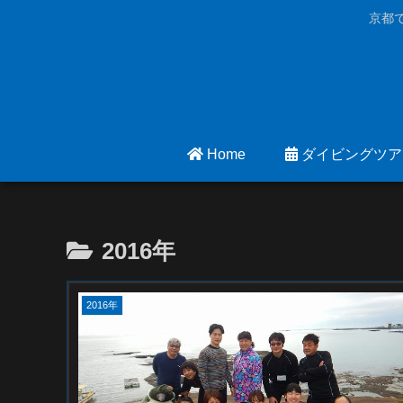
京都
Home
ダイビングツア
2016年
2016年