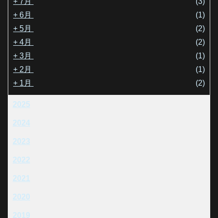
+
7月
(3)
+
6月
(1)
+
5月
(2)
+
4月
(2)
+
3月
(1)
+
2月
(1)
+
1月
(2)
2025
2024
2023
2022
2021
2020
2019