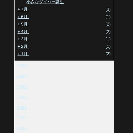
小さなダイバー誕生
+
7月
(3)
+
6月
(1)
+
5月
(2)
+
4月
(2)
+
3月
(1)
+
2月
(1)
+
1月
(2)
2025
2024
2023
2022
2021
2020
2019