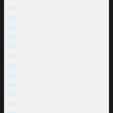
2024
2023
2022
2021
2020
2019
2018
2017
2016
2015
2014