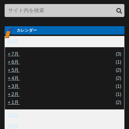
カレンダー
2026
+
7月
(3)
+
6月
(1)
+
5月
(2)
+
4月
(2)
+
3月
(1)
+
2月
(1)
+
1月
(2)
2025
2024