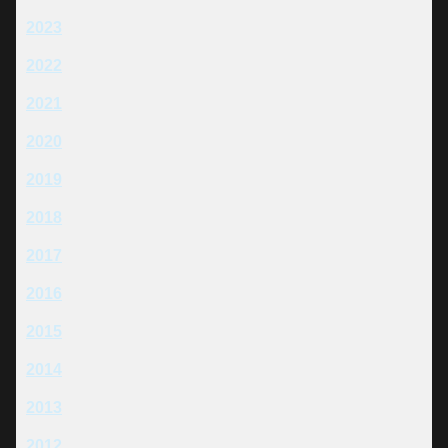
2023
2022
2021
2020
2019
2018
2017
2016
2015
2014
2013
2012