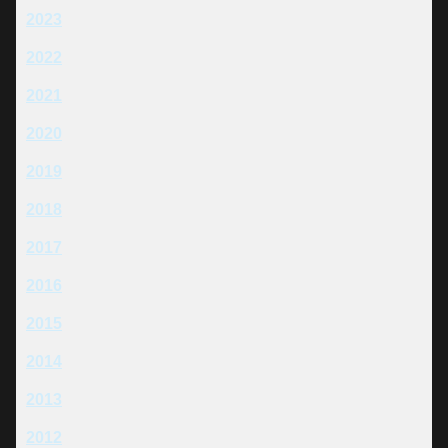
2023
2022
2021
2020
2019
2018
2017
2016
2015
2014
2013
2012