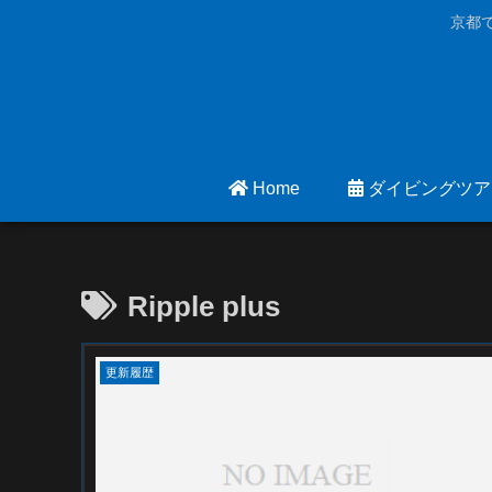
京都
Home
ダイビングツア
Ripple plus
更新履歴