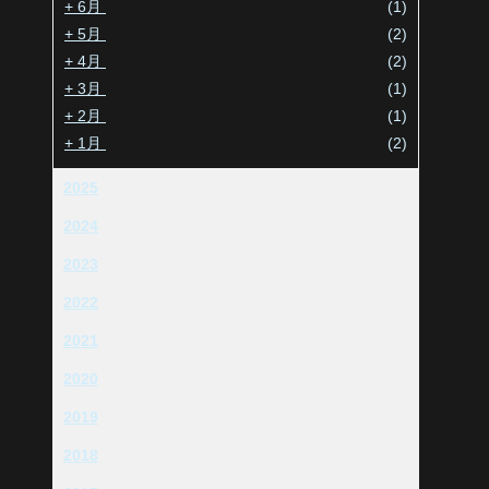
+
6月
(1)
+
5月
(2)
+
4月
(2)
+
3月
(1)
+
2月
(1)
+
1月
(2)
2025
2024
2023
2022
2021
2020
2019
2018